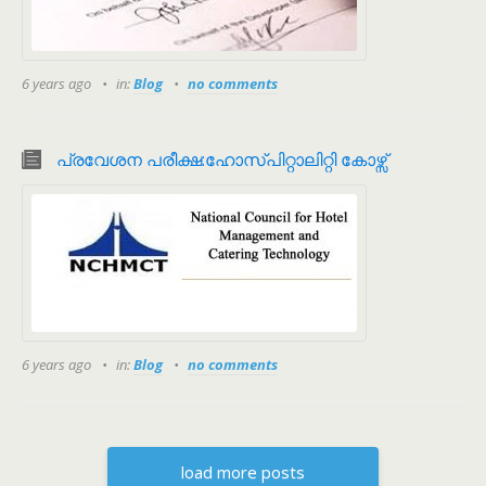
6 years ago
in:
Blog
no comments
പ്രവേശന പരീക്ഷ:ഹോസ്പിറ്റാലിറ്റി കോഴ്സ്
6 years ago
in:
Blog
no comments
load more posts