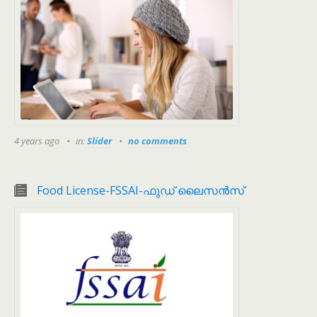
4 years ago
in:
Slider
no comments
Food License-FSSAI-ഫുഡ് ലൈസന്‍സ്